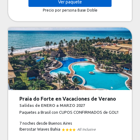
Ver
paquete
Precio por persona
Base Doble
Praia do Forte en Vacaciones de Verano
Salidas de ENERO a MARZO 2027
Paquetes a Brasil con CUPOS CONFIRMADOS de GOL!!
7 noches
desde Buenos Aires
Iberostar Waves Bahia
All Inclusive