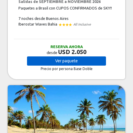
Salidas de SEPTIEMBRE a NOVIEMBRE 2026
Paquetes a Brasil con CUPOS CONFIRMADOS de SKY!!
7 noches
desde Buenos Aires
Iberostar Waves Bahia
All Inclusive
RESERVA AHORA
USD 2.050
desde
Ver
paquete
Precio por persona
Base Doble