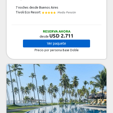
7 noches
desde Buenos Aires
Tivoli Eco Resort
Media Pensión
RESERVA AHORA
USD 2.711
desde
Ver
paquete
Precio por persona
Base Doble