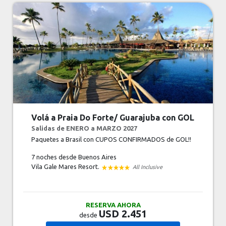
Volá a Praia Do Forte/ Guarajuba con GOL
Salidas de ENERO a MARZO 2027
Paquetes a Brasil con CUPOS CONFIRMADOS de GOL!!
7 noches
desde Buenos Aires
Vila Gale Mares Resort.
All Inclusive
RESERVA AHORA
USD 2.451
desde