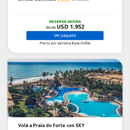
RESERVA AHORA
USD 1.952
desde
Ver
paquete
Precio por persona
Base Doble
Volá a Praia do Forte con SKY