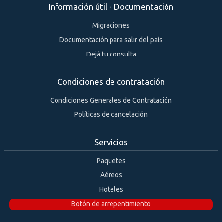
Información útil - Documentación
Migraciones
Documentación para salir del país
Dejá tu consulta
Condiciones de contratación
Condiciones Generales de Contratación
Políticas de cancelación
Servicios
Paquetes
Aéreos
Hoteles
Botón de arrepentimiento