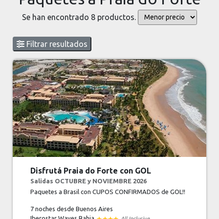
Se han encontrado 8 productos.
Filtrar resultados
Disfrutá Praia do Forte con GOL
Salidas OCTUBRE y NOVIEMBRE 2026
Paquetes a Brasil con CUPOS CONFIRMADOS de GOL!!
7 noches
desde Buenos Aires
Iberostar Waves Bahia
All Inclusive