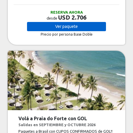
RESERVA AHORA
USD 2.706
desde
Ver
paquete
Precio por persona
Base Doble
Volá a Praia do Forte con GOL
Salidas en SEPTIEMBRE y OCTUBRE 2026
Paquetes a Brasil con CUPOS CONFIRMADOS de GOL!!