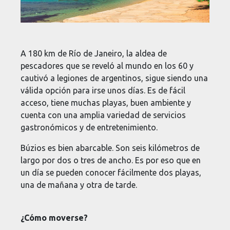
A 180 km de Río de Janeiro, la aldea de
pescadores que se reveló al mundo en los 60 y
cautivó a legiones de argentinos, sigue siendo una
válida opción para irse unos días. Es de fácil
acceso, tiene muchas playas, buen ambiente y
cuenta con una amplia variedad de servicios
gastronómicos y de entretenimiento.
Búzios es bien abarcable. Son seis kilómetros de
largo por dos o tres de ancho. Es por eso que en
un día se pueden conocer fácilmente dos playas,
una de mañana y otra de tarde.
¿Cómo moverse?