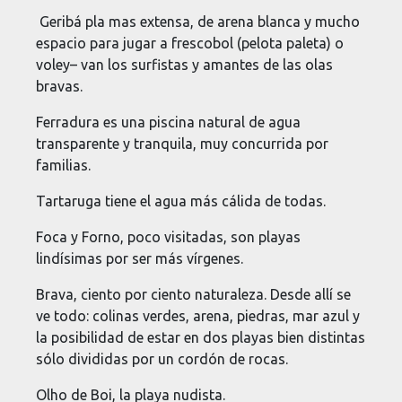
Geribá pla mas extensa, de arena blanca y mucho
espacio para jugar a frescobol (pelota paleta) o
voley– van los surfistas y amantes de las olas
bravas.
Ferradura es una piscina natural de agua
transparente y tranquila, muy concurrida por
familias.
Tartaruga tiene el agua más cálida de todas.
Foca y Forno, poco visitadas, son playas
lindísimas por ser más vírgenes.
Brava, ciento por ciento naturaleza. Desde allí se
ve todo: colinas verdes, arena, piedras, mar azul y
la posibilidad de estar en dos playas bien distintas
sólo divididas por un cordón de rocas.
Olho de Boi, la playa nudista.