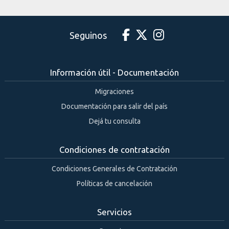
Seguinos
Información útil - Documentación
Migraciones
Documentación para salir del país
Dejá tu consulta
Condiciones de contratación
Condiciones Generales de Contratación
Políticas de cancelación
Servicios