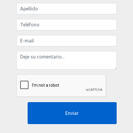
Enviar