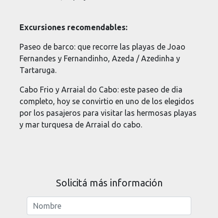
Excursiones recomendables:
Paseo de barco: que recorre las playas de Joao
Fernandes y Fernandinho, Azeda / Azedinha y
Tartaruga.
Cabo Frio y Arraial do Cabo: este paseo de dia
completo, hoy se convirtio en uno de los elegidos
por los pasajeros para visitar las hermosas playas
y mar turquesa de Arraial do cabo.
Solicitá más información