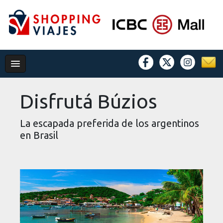
Disfrutá Búzios
La escapada preferida de los argentinos
en Brasil