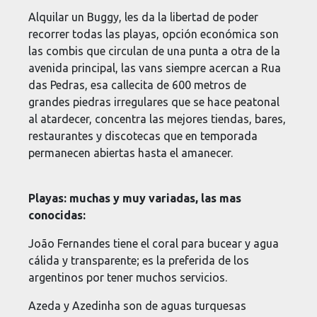
Alquilar un Buggy, les da la libertad de poder
recorrer todas las playas, opción económica son
las combis que circulan de una punta a otra de la
avenida principal, las vans siempre acercan a Rua
das Pedras, esa callecita de 600 metros de
grandes piedras irregulares que se hace peatonal
al atardecer, concentra las mejores tiendas, bares,
restaurantes y discotecas que en temporada
permanecen abiertas hasta el amanecer.
Playas: muchas y muy variadas, las mas
conocidas:
João Fernandes tiene el coral para bucear y agua
cálida y transparente; es la preferida de los
argentinos por tener muchos servicios.
Azeda y Azedinha son de aguas turquesas